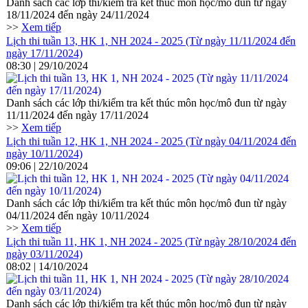
Danh sách các lớp thi/kiểm tra kết thúc môn học/mô đun từ ngày
18/11/2024 đến ngày 24/11/2024
>>
Xem tiếp
Lịch thi tuần 13, HK 1, NH 2024 - 2025 (Từ ngày 11/11/2024 đến
ngày 17/11/2024)
08:30 | 29/10/2024
Danh sách các lớp thi/kiểm tra kết thúc môn học/mô đun từ ngày
11/11/2024 đến ngày 17/11/2024
>>
Xem tiếp
Lịch thi tuần 12, HK 1, NH 2024 - 2025 (Từ ngày 04/11/2024 đến
ngày 10/11/2024)
09:06 | 22/10/2024
Danh sách các lớp thi/kiểm tra kết thúc môn học/mô đun từ ngày
04/11/2024 đến ngày 10/11/2024
>>
Xem tiếp
Lịch thi tuần 11, HK 1, NH 2024 - 2025 (Từ ngày 28/10/2024 đến
ngày 03/11/2024)
08:02 | 14/10/2024
Danh sách các lớp thi/kiểm tra kết thúc môn học/mô đun từ ngày