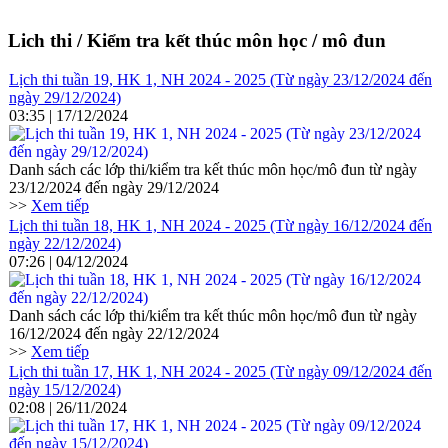
Lich thi / Kiểm tra kết thúc môn học / mô đun
Lịch thi tuần 19, HK 1, NH 2024 - 2025 (Từ ngày 23/12/2024 đến
ngày 29/12/2024)
03:35 | 17/12/2024
Danh sách các lớp thi/kiểm tra kết thúc môn học/mô đun từ ngày
23/12/2024 đến ngày 29/12/2024
>>
Xem tiếp
Lịch thi tuần 18, HK 1, NH 2024 - 2025 (Từ ngày 16/12/2024 đến
ngày 22/12/2024)
07:26 | 04/12/2024
Danh sách các lớp thi/kiểm tra kết thúc môn học/mô đun từ ngày
16/12/2024 đến ngày 22/12/2024
>>
Xem tiếp
Lịch thi tuần 17, HK 1, NH 2024 - 2025 (Từ ngày 09/12/2024 đến
ngày 15/12/2024)
02:08 | 26/11/2024