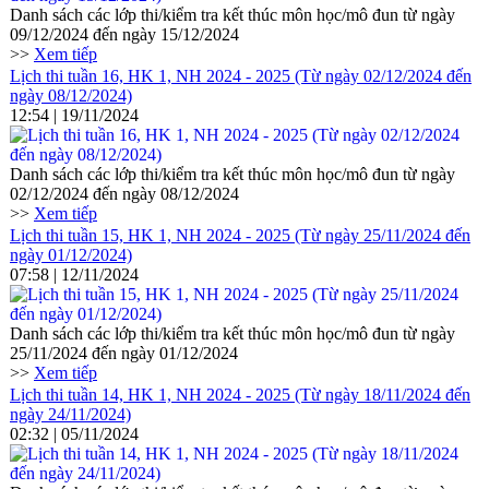
Danh sách các lớp thi/kiểm tra kết thúc môn học/mô đun từ ngày
09/12/2024 đến ngày 15/12/2024
>>
Xem tiếp
Lịch thi tuần 16, HK 1, NH 2024 - 2025 (Từ ngày 02/12/2024 đến
ngày 08/12/2024)
12:54 | 19/11/2024
Danh sách các lớp thi/kiểm tra kết thúc môn học/mô đun từ ngày
02/12/2024 đến ngày 08/12/2024
>>
Xem tiếp
Lịch thi tuần 15, HK 1, NH 2024 - 2025 (Từ ngày 25/11/2024 đến
ngày 01/12/2024)
07:58 | 12/11/2024
Danh sách các lớp thi/kiểm tra kết thúc môn học/mô đun từ ngày
25/11/2024 đến ngày 01/12/2024
>>
Xem tiếp
Lịch thi tuần 14, HK 1, NH 2024 - 2025 (Từ ngày 18/11/2024 đến
ngày 24/11/2024)
02:32 | 05/11/2024