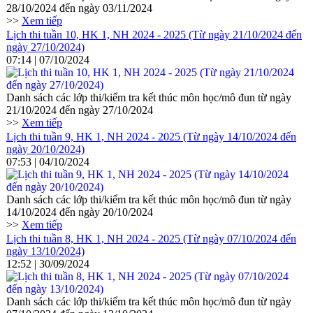
28/10/2024 đến ngày 03/11/2024
>>
Xem tiếp
Lịch thi tuần 10, HK 1, NH 2024 - 2025 (Từ ngày 21/10/2024 đến
ngày 27/10/2024)
07:14 | 07/10/2024
Danh sách các lớp thi/kiểm tra kết thúc môn học/mô đun từ ngày
21/10/2024 đến ngày 27/10/2024
>>
Xem tiếp
Lịch thi tuần 9, HK 1, NH 2024 - 2025 (Từ ngày 14/10/2024 đến
ngày 20/10/2024)
07:53 | 04/10/2024
Danh sách các lớp thi/kiểm tra kết thúc môn học/mô đun từ ngày
14/10/2024 đến ngày 20/10/2024
>>
Xem tiếp
Lịch thi tuần 8, HK 1, NH 2024 - 2025 (Từ ngày 07/10/2024 đến
ngày 13/10/2024)
12:52 | 30/09/2024
Danh sách các lớp thi/kiểm tra kết thúc môn học/mô đun từ ngày