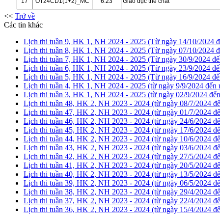
17
OT24CD1(1+2)_MC
6.23
Giáo dục thể chất
<<
Trở về
Các tin khác
Lịch thi tuần 9, HK 1, NH 2024 - 2025 (Từ ngày 14/10/2024 
Lịch thi tuần 8, HK 1, NH 2024 - 2025 (Từ ngày 07/10/2024 
Lịch thi tuần 7, HK 1, NH 2024 - 2025 (Từ ngày 30/9/2024 đ
Lịch thi tuần 6, HK 1, NH 2024 - 2025 (Từ ngày 23/9/2024 đế
Lịch thi tuần 5, HK 1, NH 2024 - 2025 (Từ ngày 16/9/2024 đế
Lịch thi tuần 4, HK 1, NH 2024 - 2025 (từ ngày 9/9/2024 đến
Lịch thi tuần 3, HK 1, NH 2024 - 2025 (từ ngày 02/9/2024 đế
Lịch thi tuần 48, HK 2, NH 2023 - 2024 (từ ngày 08/7/2024 đ
Lịch thi tuần 47, HK 2, NH 2023 - 2024 (từ ngày 01/7/2024 đ
Lịch thi tuần 46, HK 2, NH 2023 - 2024 (từ ngày 24/6/2024 đ
Lịch thi tuần 45, HK 2, NH 2023 - 2024 (từ ngày 17/6/2024 đ
Lịch thi tuần 44, HK 2, NH 2023 - 2024 (từ ngày 10/6/2024 đ
Lịch thi tuần 43, HK 2, NH 2023 - 2024 (từ ngày 03/6/2024 đ
Lịch thi tuần 42, HK 2, NH 2023 - 2024 (từ ngày 27/5/2024 đ
Lịch thi tuần 41, HK 2, NH 2023 - 2024 (từ ngày 20/5/2024 đ
Lịch thi tuần 40, HK 2, NH 2023 - 2024 (từ ngày 13/5/2024 đ
Lịch thi tuần 39, HK 2, NH 2023 - 2024 (từ ngày 06/5/2024 đ
Lịch thi tuần 38, HK 2, NH 2023 - 2024 (từ ngày 29/4/2024 đ
Lịch thi tuần 37, HK 2, NH 2023 - 2024 (từ ngày 22/4/2024 đ
Lịch thi tuần 36, HK 2, NH 2023 - 2024 (từ ngày 15/4/2024 đ