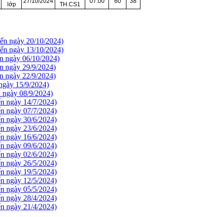
27/10/2024
07:00
60
38
lớp
TH.CS1
đến ngày 20/10/2024)
đến ngày 13/10/2024)
ến ngày 06/10/2024)
n ngày 29/9/2024)
n ngày 22/9/2024)
 ngày 15/9/2024)
n ngày 08/9/2024)
ến ngày 14/7/2024)
ến ngày 07/7/2024)
ến ngày 30/6/2024)
ến ngày 23/6/2024)
ến ngày 16/6/2024)
ến ngày 09/6/2024)
ến ngày 02/6/2024)
ến ngày 26/5/2024)
ến ngày 19/5/2024)
ến ngày 12/5/2024)
ến ngày 05/5/2024)
ến ngày 28/4/2024)
ến ngày 21/4/2024)