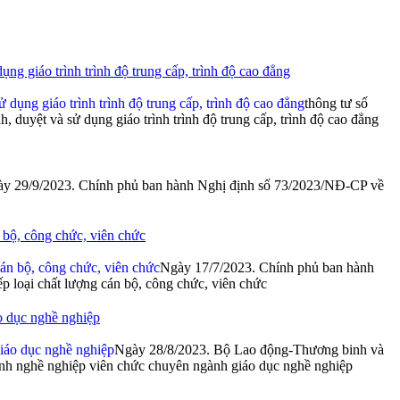
ng giáo trình trình độ trung cấp, trình độ cao đẳng
thông tư số
duyệt và sử dụng giáo trình trình độ trung cấp, trình độ cao đẳng
y 29/9/2023. Chính phủ ban hành Nghị định số 73/2023/NĐ-CP về
 bộ, công chức, viên chức
Ngày 17/7/2023. Chính phủ ban hành
 loại chất lượng cán bộ, công chức, viên chức
o dục nghề nghiệp
Ngày 28/8/2023. Bộ Lao động-Thương binh và
nh nghề nghiệp viên chức chuyên ngành giáo dục nghề nghiệp