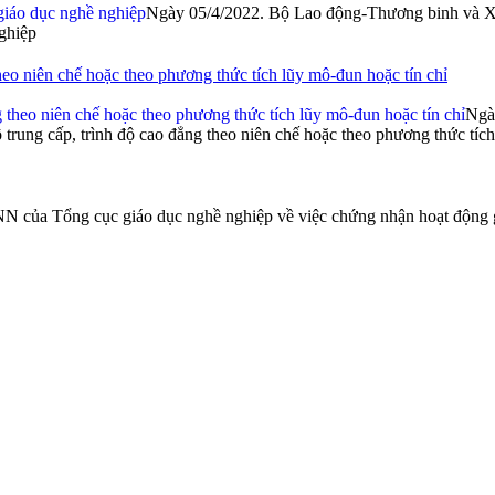
Ngày 05/4/2022. Bộ Lao động-Thương binh và 
nghiệp
theo niên chế hoặc theo phương thức tích lũy mô-đun hoặc tín chỉ
Ngà
ung cấp, trình độ cao đẳng theo niên chế hoặc theo phương thức tích
 Tổng cục giáo dục nghề nghiệp về việc chứng nhận hoạt động gi