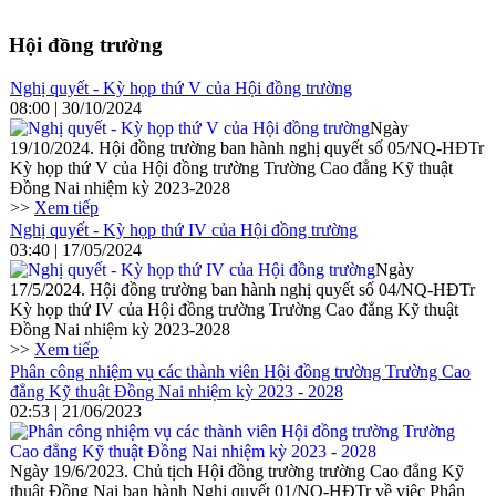
Hội đồng trường
Nghị quyết - Kỳ họp thứ V của Hội đồng trường
08:00 | 30/10/2024
Ngày
19/10/2024. Hội đồng trường ban hành nghị quyết số 05/NQ-HĐTr
Kỳ họp thứ V của Hội đồng trường Trường Cao đẳng Kỹ thuật
Đồng Nai nhiệm kỳ 2023-2028
>>
Xem tiếp
Nghị quyết - Kỳ họp thứ IV của Hội đồng trường
03:40 | 17/05/2024
Ngày
17/5/2024. Hội đồng trường ban hành nghị quyết số 04/NQ-HĐTr
Kỳ họp thứ IV của Hội đồng trường Trường Cao đẳng Kỹ thuật
Đồng Nai nhiệm kỳ 2023-2028
>>
Xem tiếp
Phân công nhiệm vụ các thành viên Hội đồng trường Trường Cao
đẳng Kỹ thuật Đồng Nai nhiệm kỳ 2023 - 2028
02:53 | 21/06/2023
Ngày 19/6/2023. Chủ tịch Hội đồng trường trường Cao đẳng Kỹ
thuật Đồng Nai ban hành Nghị quyết 01/NQ-HĐTr về việc Phân