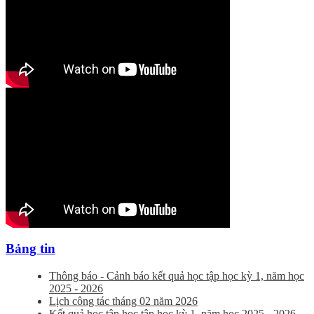
Bảng tin
Thông báo - Cảnh báo kết quả học tập học kỳ 1, năm học
2025 - 2026
Lịch công tác tháng 02 năm 2026
Kết quả học tập học tập học kỳ 1, năm học 2025 - 2026