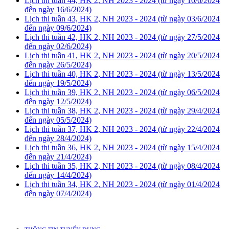
Lịch thi tuần 44, HK 2, NH 2023 - 2024 (từ ngày 10/6/2024
đến ngày 16/6/2024)
Lịch thi tuần 43, HK 2, NH 2023 - 2024 (từ ngày 03/6/2024
đến ngày 09/6/2024)
Lịch thi tuần 42, HK 2, NH 2023 - 2024 (từ ngày 27/5/2024
đến ngày 02/6/2024)
Lịch thi tuần 41, HK 2, NH 2023 - 2024 (từ ngày 20/5/2024
đến ngày 26/5/2024)
Lịch thi tuần 40, HK 2, NH 2023 - 2024 (từ ngày 13/5/2024
đến ngày 19/5/2024)
Lịch thi tuần 39, HK 2, NH 2023 - 2024 (từ ngày 06/5/2024
đến ngày 12/5/2024)
Lịch thi tuần 38, HK 2, NH 2023 - 2024 (từ ngày 29/4/2024
đến ngày 05/5/2024)
Lịch thi tuần 37, HK 2, NH 2023 - 2024 (từ ngày 22/4/2024
đến ngày 28/4/2024)
Lịch thi tuần 36, HK 2, NH 2023 - 2024 (từ ngày 15/4/2024
đến ngày 21/4/2024)
Lịch thi tuần 35, HK 2, NH 2023 - 2024 (từ ngày 08/4/2024
đến ngày 14/4/2024)
Lịch thi tuần 34, HK 2, NH 2023 - 2024 (từ ngày 01/4/2024
đến ngày 07/4/2024)