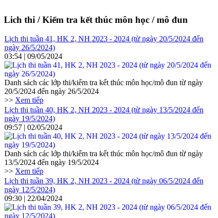
Lich thi / Kiểm tra kết thúc môn học / mô đun
Lịch thi tuần 41, HK 2, NH 2023 - 2024 (từ ngày 20/5/2024 đến
ngày 26/5/2024)
03:54 | 09/05/2024
Danh sách các lớp thi/kiểm tra kết thúc môn học/mô đun từ ngày
20/5/2024 đến ngày 26/5/2024
>>
Xem tiếp
Lịch thi tuần 40, HK 2, NH 2023 - 2024 (từ ngày 13/5/2024 đến
ngày 19/5/2024)
09:57 | 02/05/2024
Danh sách các lớp thi/kiểm tra kết thúc môn học/mô đun từ ngày
13/5/2024 đến ngày 19/5/2024
>>
Xem tiếp
Lịch thi tuần 39, HK 2, NH 2023 - 2024 (từ ngày 06/5/2024 đến
ngày 12/5/2024)
09:30 | 22/04/2024