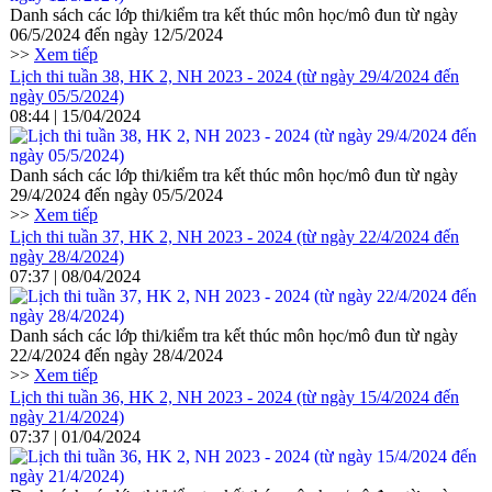
Danh sách các lớp thi/kiểm tra kết thúc môn học/mô đun từ ngày
06/5/2024 đến ngày 12/5/2024
>>
Xem tiếp
Lịch thi tuần 38, HK 2, NH 2023 - 2024 (từ ngày 29/4/2024 đến
ngày 05/5/2024)
08:44 | 15/04/2024
Danh sách các lớp thi/kiểm tra kết thúc môn học/mô đun từ ngày
29/4/2024 đến ngày 05/5/2024
>>
Xem tiếp
Lịch thi tuần 37, HK 2, NH 2023 - 2024 (từ ngày 22/4/2024 đến
ngày 28/4/2024)
07:37 | 08/04/2024
Danh sách các lớp thi/kiểm tra kết thúc môn học/mô đun từ ngày
22/4/2024 đến ngày 28/4/2024
>>
Xem tiếp
Lịch thi tuần 36, HK 2, NH 2023 - 2024 (từ ngày 15/4/2024 đến
ngày 21/4/2024)
07:37 | 01/04/2024