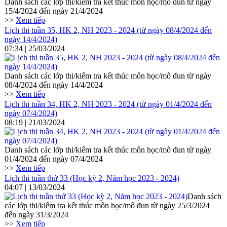
Danh sách các lớp thi/kiểm tra kết thúc môn học/mô đun từ ngày
15/4/2024 đến ngày 21/4/2024
>>
Xem tiếp
Lịch thi tuần 35, HK 2, NH 2023 - 2024 (từ ngày 08/4/2024 đến
ngày 14/4/2024)
07:34 | 25/03/2024
Danh sách các lớp thi/kiểm tra kết thúc môn học/mô đun từ ngày
08/4/2024 đến ngày 14/4/2024
>>
Xem tiếp
Lịch thi tuần 34, HK 2, NH 2023 - 2024 (từ ngày 01/4/2024 đến
ngày 07/4/2024)
08:19 | 21/03/2024
Danh sách các lớp thi/kiểm tra kết thúc môn học/mô đun từ ngày
01/4/2024 đến ngày 07/4/2024
>>
Xem tiếp
Lịch thi tuần thứ 33 (Học kỳ 2, Năm học 2023 - 2024)
04:07 | 13/03/2024
Danh sách
các lớp thi/kiểm tra kết thúc môn học/mô đun từ ngày 25/3/2024
đến ngày 31/3/2024
>>
Xem tiếp