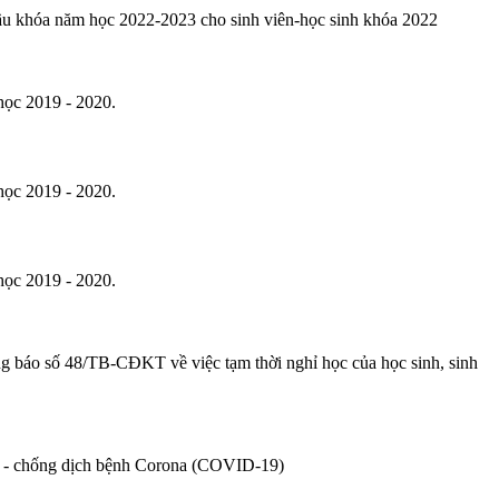
u khóa năm học 2022-2023 cho sinh viên-học sinh khóa 2022
học 2019 - 2020.
học 2019 - 2020.
học 2019 - 2020.
g báo số 48/TB-CĐKT về việc tạm thời nghỉ học của học sinh, sinh
g - chống dịch bệnh Corona (COVID-19)