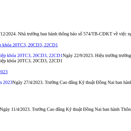
12/2024. Nhà trường ban hành thông báo số 574/TB-CĐKT về việc ngh
hiệp khóa 20TC3, 20CD3, 22CD1
Ngày 22/9/2023. Hiệu trưởng trườn
nghiệp khóa 20TC3, 20CD3, 22CD1
2023
Ngày 27/4/2023. Trường Cao đẳng Kỹ thuật Đồng Nai ban hà
Ngày 11/4/2023. Trưởng Cao đẳng Kỹ thuật Đồng Nai ban hành Thôn