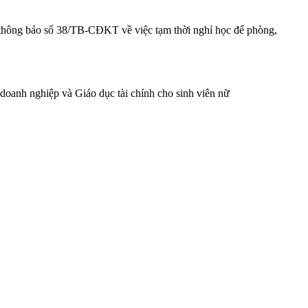
thông báo số 38/TB-CĐKT về việc tạm thời nghỉ học để phòng,
doanh nghiệp và Giáo dục tài chính cho sinh viên nữ