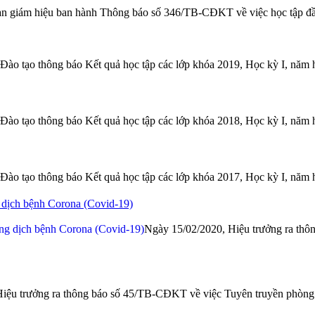
n giám hiệu ban hành Thông báo số 346/TB-CĐKT về việc học tập đầ
Đào tạo thông báo Kết quả học tập các lớp khóa 2019, Học kỳ I, năm 
Đào tạo thông báo Kết quả học tập các lớp khóa 2018, Học kỳ I, năm 
Đào tạo thông báo Kết quả học tập các lớp khóa 2017, Học kỳ I, năm 
g dịch bệnh Corona (Covid-19)
Ngày 15/02/2020, Hiệu trưởng ra thôn
Hiệu trưởng ra thông báo số 45/TB-CĐKT về việc Tuyên truyền phòn