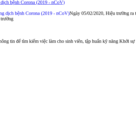
g dịch bệnh Corona (2019 - nCoV)
Ngày 05/02/2020, Hiệu trường ra 
 trường
ng tin để tìm kiếm việc làm cho sinh viên, tập huấn kỹ năng Khởi sự 