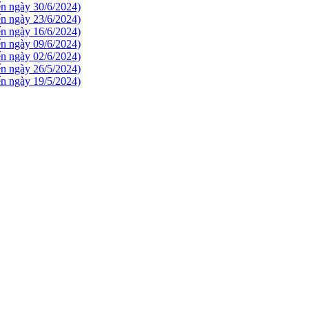
ến ngày 30/6/2024)
ến ngày 23/6/2024)
ến ngày 16/6/2024)
ến ngày 09/6/2024)
ến ngày 02/6/2024)
ến ngày 26/5/2024)
ến ngày 19/5/2024)