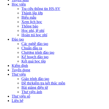
Học viên
Tra cứu thông tin HS-SV
Thành lập lớp
Biểu mẫu
Xem lịch học
Thông báo
Học phí, lệ phí
Hoàn trả học phí
Đào tạo
Các nghề đào tạo
Chuẩn đầu ra
Chương trình đào tạo
Kế hoạch đào tạo
Kết quả học tập
Kiểm định
Tuyển dụng
Thư viện
Giáo trình đào tạo
Đề thi/kiểm tra kết thúc môn
Bài giảng điện tử
Thư viện ảnh
Thư viện số
Liên hệ