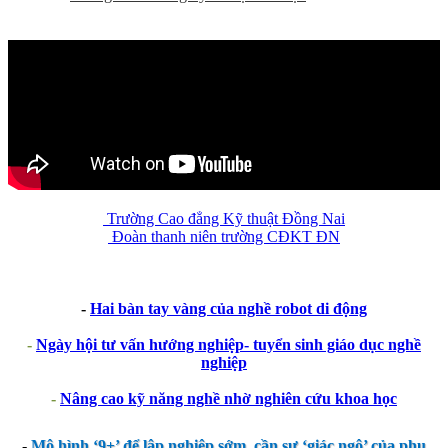
Trường Cao đẳng Kỹ thuật Đồng Nai
Đoàn thanh niên trường CĐKT ĐN
-
Hai bàn tay vàng của nghề robot di động
-
Ngày hội tư vấn hướng nghiệp- tuyển sinh giáo dục nghề
nghiệp
-
Nâng cao kỹ năng nghề nhờ nghiên cứu khoa học
-
Mô hình ‘9+’ để lập nghiệp sớm, cần sự ‘giác ngộ’ của phụ