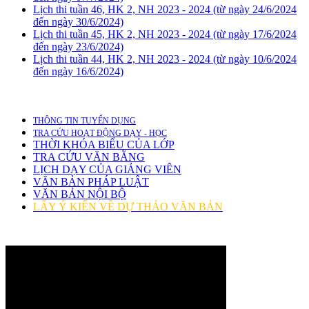
Lịch thi tuần 46, HK 2, NH 2023 - 2024 (từ ngày 24/6/2024
đến ngày 30/6/2024)
Lịch thi tuần 45, HK 2, NH 2023 - 2024 (từ ngày 17/6/2024
đến ngày 23/6/2024)
Lịch thi tuần 44, HK 2, NH 2023 - 2024 (từ ngày 10/6/2024
đến ngày 16/6/2024)
THÔNG TIN TUYỂN DỤNG
TRA CỨU HOẠT ĐỘNG DẠY - HỌC
THỜI KHÓA BIỂU CỦA LỚP
TRA CỨU VĂN BẰNG
LỊCH DẠY CỦA GIẢNG VIÊN
VĂN BẢN PHÁP LUẬT
VĂN BẢN NỘI BỘ
LẤY Ý KIẾN VỀ DỰ THẢO VĂN BẢN