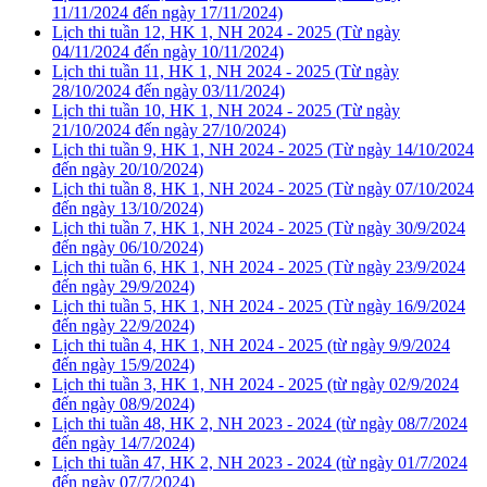
11/11/2024 đến ngày 17/11/2024)
Lịch thi tuần 12, HK 1, NH 2024 - 2025 (Từ ngày
04/11/2024 đến ngày 10/11/2024)
Lịch thi tuần 11, HK 1, NH 2024 - 2025 (Từ ngày
28/10/2024 đến ngày 03/11/2024)
Lịch thi tuần 10, HK 1, NH 2024 - 2025 (Từ ngày
21/10/2024 đến ngày 27/10/2024)
Lịch thi tuần 9, HK 1, NH 2024 - 2025 (Từ ngày 14/10/2024
đến ngày 20/10/2024)
Lịch thi tuần 8, HK 1, NH 2024 - 2025 (Từ ngày 07/10/2024
đến ngày 13/10/2024)
Lịch thi tuần 7, HK 1, NH 2024 - 2025 (Từ ngày 30/9/2024
đến ngày 06/10/2024)
Lịch thi tuần 6, HK 1, NH 2024 - 2025 (Từ ngày 23/9/2024
đến ngày 29/9/2024)
Lịch thi tuần 5, HK 1, NH 2024 - 2025 (Từ ngày 16/9/2024
đến ngày 22/9/2024)
Lịch thi tuần 4, HK 1, NH 2024 - 2025 (từ ngày 9/9/2024
đến ngày 15/9/2024)
Lịch thi tuần 3, HK 1, NH 2024 - 2025 (từ ngày 02/9/2024
đến ngày 08/9/2024)
Lịch thi tuần 48, HK 2, NH 2023 - 2024 (từ ngày 08/7/2024
đến ngày 14/7/2024)
Lịch thi tuần 47, HK 2, NH 2023 - 2024 (từ ngày 01/7/2024
đến ngày 07/7/2024)