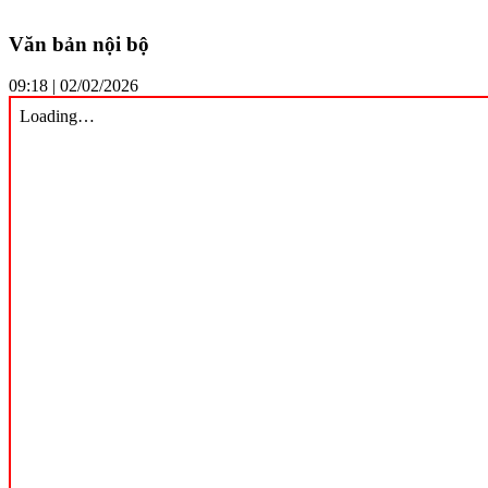
Văn bản nội bộ
09:18 | 02/02/2026