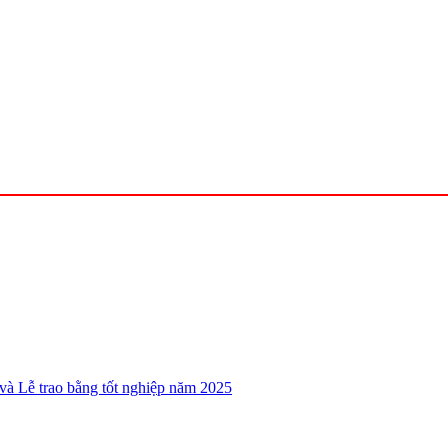
và Lễ trao bằng tốt nghiệp năm 2025