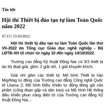
Tin tức
Hội thi Thiết bị đào tạo tự làm Toàn Quốc
năm 2022
07:13 | 15/10/2022
Hội thi thiết bị đào tạo tự làm Toàn Quốc lần thứ
VII-2022 do Tổng cục Giáo dục nghề nghiệp - Bộ
LĐTB-XH tổ chức từ ngày 10 đến ngày 14/10/2022.
Trường cao đẳng Kỹ thuật Đồng Nai có 3/3 thiết bị
dự thi đoạt giải, gồm: 2 giải nhì, 1 giải khuyến khích.
Giải nhì gồm các thiết bị: Mô hình Thiết bị hàn
Mig/Mag tự động của Trường cao đẳng Công nghệ Quốc
tế Lilama 2; Mô hình Điều khiển tự động đóng gói sản
phẩm (công đoạn gấp và dán keo) và Mô hình Hệ thống
điều khiển phun xăng điện tử của Trường cao đẳng Kỹ
thuật Đồng Nai…