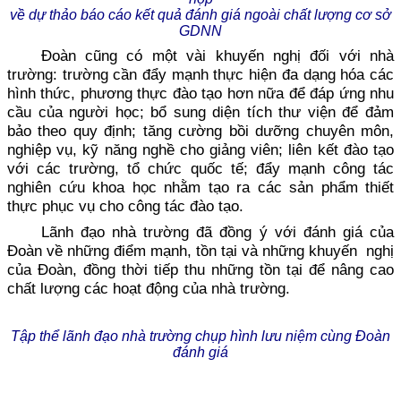
về dự thảo báo cáo kết quả đánh giá ngoài chất lượng cơ sở
GDNN
Đoàn cũng có một vài khuyến nghị đối với nhà
trường: trường cần đẩy mạnh thực hiện đa dạng hóa các
hình thức, phương thực đào tạo hơn nữa để đáp ứng nhu
cầu của người học; bổ sung diện tích thư viện để đảm
bảo theo quy định; tăng cường bồi dưỡng chuyên môn,
nghiệp vụ, kỹ năng nghề cho giảng viên; liên kết đào tạo
với các trường, tổ chức quốc tế; đẩy mạnh công tác
nghiên cứu khoa học nhằm tạo ra các sản phẩm thiết
thực phục vụ cho công tác đào tạo.
Lãnh đạo nhà trường đã đồng ý với đánh giá của
Đoàn về những điểm mạnh, tồn tại và những khuyến nghị
của Đoàn, đồng thời tiếp thu những tồn tại để nâng cao
chất lượng các hoạt động của nhà trường.
Tập thể lãnh đạo nhà trường chụp hình lưu niệm cùng Đoàn
đánh giá