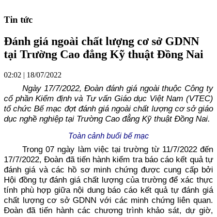
Tin tức
Đánh giá ngoài chất lượng cơ sở GDNN
tại Trường Cao đẳng Kỹ thuật Đồng Nai
02:02 | 18/07/2022
Ngày 17/7/2022, Đoàn đánh giá ngoài thuộc Công ty
cổ phần Kiểm định và Tư vấn Giáo dục Việt Nam (VTEC)
tổ chức Bế mạc đợt đánh giá ngoài chất lượng cơ sở giáo
dục nghề nghiệp tại Trường Cao đẳng Kỹ thuật Đồng Nai.
Toàn cảnh buổi bế mạc
Trong 07 ngày làm việc tại trường từ 11/7/2022 đến
17/7/2022, Đoàn đã tiến hành kiểm tra báo cáo kết quả tự
đánh giá và các hồ sơ minh chứng được cung cấp bởi
Hội đồng tự đánh giá chất lượng của trường để xác thực
tính phù hợp giữa nội dung báo cáo kết quả tự đánh giá
chất lượng cơ sở GDNN với các minh chứng liên quan.
Đoàn đã tiến hành các chương trình khảo sát, dự giờ,