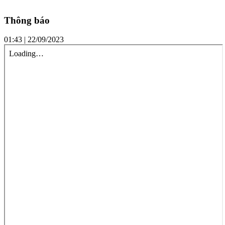
Thông báo
01:43 | 22/09/2023