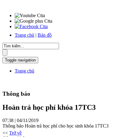
Trang chủ
|
Bản đồ
Toggle navigation
Trang chủ
Thông báo
Hoàn trả học phí khóa 17TC3
07:38 | 04/11/2019
Thông báo Hoàn trả học phí cho học sinh khóa 17TC3
<<
Trở về