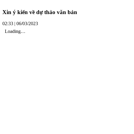
Xin ý kiến về dự thảo văn bản
02:33 | 06/03/2023