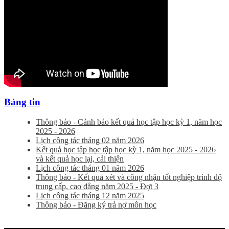
Bảng tin
Thông báo - Cảnh báo kết quả học tập học kỳ 1, năm học
2025 - 2026
Lịch công tác tháng 02 năm 2026
Kết quả học tập học tập học kỳ 1, năm học 2025 - 2026
và kết quả học lại, cải thiện
Lịch công tác tháng 01 năm 2026
Thông báo - Kết quả xét và công nhận tốt nghiệp trình độ
trung cấp, cao đẳng năm 2025 - Đợt 3
Lịch công tác tháng 12 năm 2025
Thông báo - Đăng ký trả nợ môn học