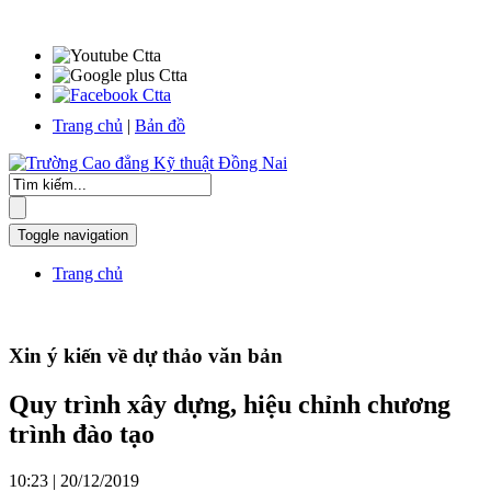
Trang chủ
|
Bản đồ
Toggle navigation
Trang chủ
Xin ý kiến về dự thảo văn bản
Quy trình xây dựng, hiệu chỉnh chương
trình đào tạo
10:23 | 20/12/2019