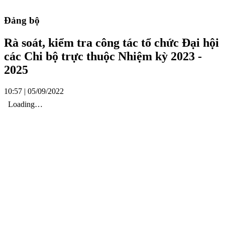
Đảng bộ
Rà soát, kiểm tra công tác tổ chức Đại hội
các Chi bộ trực thuộc Nhiệm kỳ 2023 -
2025
10:57 | 05/09/2022