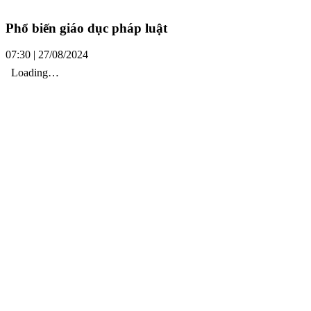
Phổ biến giáo dục pháp luật
07:30 | 27/08/2024