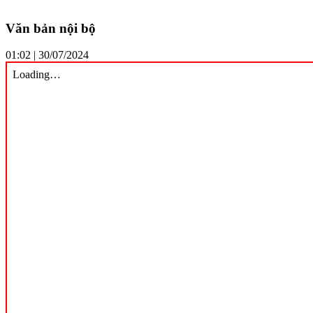
Văn bản nội bộ
01:02 | 30/07/2024