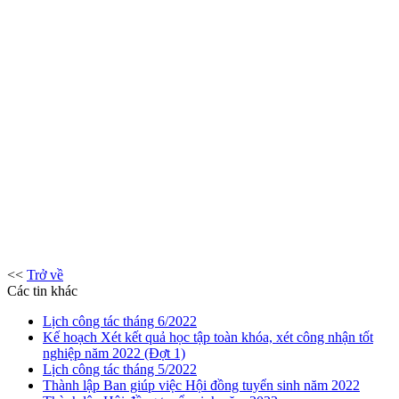
<<
Trở về
Các tin khác
Lịch công tác tháng 6/2022
Kế hoạch Xét kết quả học tập toàn khóa, xét công nhận tốt
nghiệp năm 2022 (Đợt 1)
Lịch công tác tháng 5/2022
Thành lập Ban giúp việc Hội đồng tuyển sinh năm 2022