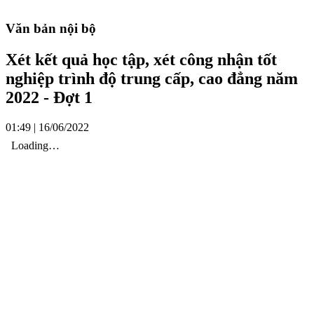
Văn bản nội bộ
Xét kết quả học tập, xét công nhận tốt
nghiệp trình độ trung cấp, cao đẳng năm
2022 - Đợt 1
01:49 | 16/06/2022