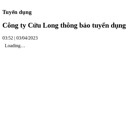
Tuyển dụng
Công ty Cửu Long thông báo tuyển dụng
03:52 | 03/04/2023