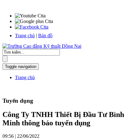
Trang chủ
|
Bản đồ
Toggle navigation
Trang chủ
Tuyển dụng
Công Ty TNHH Thiết Bị Đầu Tư Bình
Minh thông báo tuyển dụng
09:56 | 22/06/2022