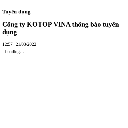
Tuyển dụng
Công ty KOTOP VINA thông báo tuyển
dụng
12:57 | 21/03/2022