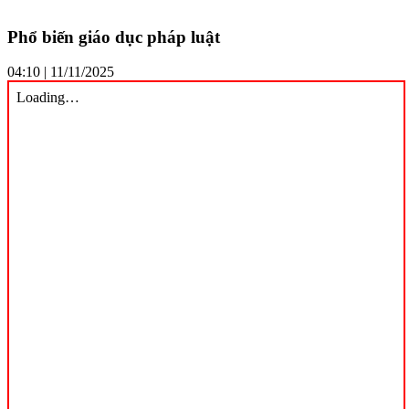
Phổ biến giáo dục pháp luật
04:10 | 11/11/2025