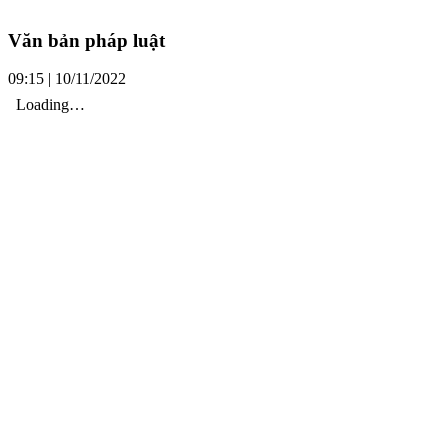
Văn bản pháp luật
09:15 | 10/11/2022