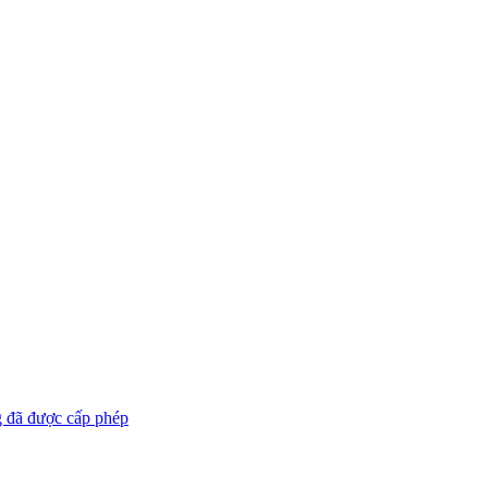
g đã được cấp phép