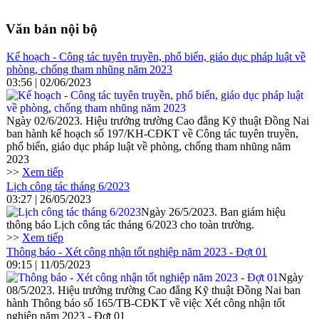
Văn bản nội bộ
Kế hoạch - Công tác tuyên truyền, phổ biến, giáo dục pháp luật về
phòng, chống tham nhũng năm 2023
03:56 | 02/06/2023
Ngày 02/6/2023. Hiệu trưởng trường Cao đẳng Kỹ thuật Đồng Nai
ban hành kế hoạch số 197/KH-CĐKT về Công tác tuyên truyền,
phổ biến, giáo dục pháp luật về phòng, chống tham nhũng năm
2023
>>
Xem tiếp
Lịch công tác tháng 6/2023
03:27 | 26/05/2023
Ngày 26/5/2023. Ban giám hiệu
thông báo Lịch công tác tháng 6/2023 cho toàn trường.
>>
Xem tiếp
Thông báo - Xét công nhận tốt nghiệp năm 2023 - Đợt 01
09:15 | 11/05/2023
Ngày
08/5/2023. Hiệu trưởng trường Cao đẳng Kỹ thuật Đồng Nai ban
hành Thông báo số 165/TB-CĐKT về việc Xét công nhận tốt
nghiệp năm 2023 - Đợt 01