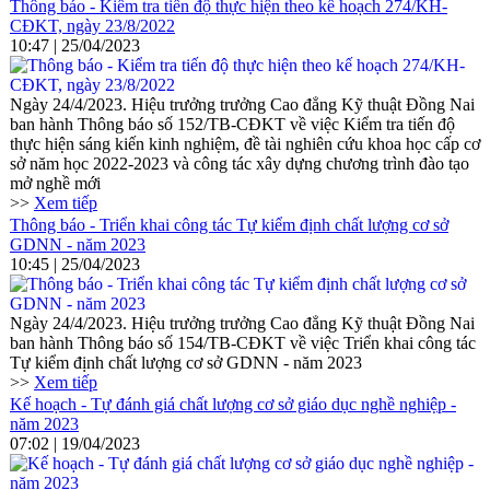
Thông báo - Kiểm tra tiến độ thực hiện theo kế hoạch 274/KH-
CĐKT, ngày 23/8/2022
10:47 | 25/04/2023
Ngày 24/4/2023. Hiệu trưởng trưởng Cao đẳng Kỹ thuật Đồng Nai
ban hành Thông báo số 152/TB-CĐKT về việc Kiểm tra tiến độ
thực hiện sáng kiến kinh nghiệm, đề tài nghiên cứu khoa học cấp cơ
sở năm học 2022-2023 và công tác xây dựng chương trình đào tạo
mở nghề mới
>>
Xem tiếp
Thông báo - Triển khai công tác Tự kiểm định chất lượng cơ sở
GDNN - năm 2023
10:45 | 25/04/2023
Ngày 24/4/2023. Hiệu trưởng trưởng Cao đẳng Kỹ thuật Đồng Nai
ban hành Thông báo số 154/TB-CĐKT về việc Triển khai công tác
Tự kiểm định chất lượng cơ sở GDNN - năm 2023
>>
Xem tiếp
Kế hoạch - Tự đánh giá chất lượng cơ sở giáo dục nghề nghiệp -
năm 2023
07:02 | 19/04/2023