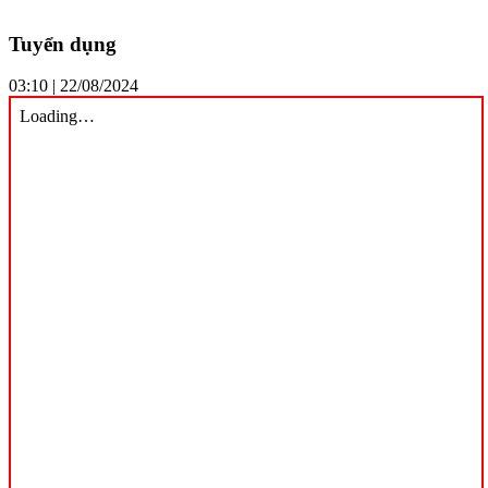
Tuyển dụng
03:10 | 22/08/2024