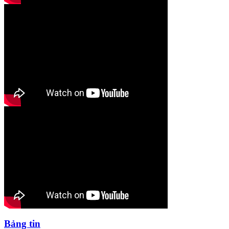
Bảng tin