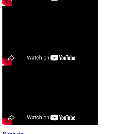
Bảng tin