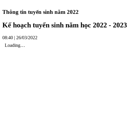
Thông tin tuyển sinh năm 2022
Kế hoạch tuyển sinh năm học 2022 - 2023
08:40 | 26/03/2022