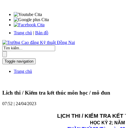
Trang chủ
|
Bản đồ
Toggle navigation
Trang chủ
Lich thi / Kiểm tra kết thúc môn học / mô đun
07:52 | 24/04/2023