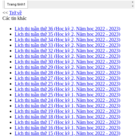
<<
Trở về
Các tin khác
Lịch thi tuần thứ 36 (Học kỳ 2, Năm học 2022 - 2023)
Lịch thi tuần thứ 35 (Học kỳ 2, Năm học 2022 - 2023)
Lịch thi tuần thứ 34 (Học kỳ 2, Năm học 2022 - 2023)
Lịch thi tuần thứ 33 (Học kỳ 2, Năm học 2022 - 2023)
Lịch thi tuần thứ 32 (Học kỳ 2, Năm học 2022 - 2023)
Lịch thi tuần thứ 31 (Học kỳ 2, Năm học 2022 - 2023)
Lịch thi tuần thứ 30 (Học kỳ 2, Năm học 2022 - 2023)
Lịch thi tuần thứ 29 (Học kỳ 2, Năm học 2022 - 2023)
Lịch thi tuần thứ 28 (Học kỳ 2, Năm học 2022 - 2023)
Lịch thi tuần thứ 27 (Học kỳ 2, Năm học 2022 - 2023)
Lịch thi tuần thứ 25 (Học kỳ 2, Năm học 2022 - 2023)
Lịch thi tuần thứ 26 (Học kỳ 1, Năm học 2022 - 2023)
Lịch thi tuần thứ 25 (Học kỳ 1, Năm học 2022 - 2023)
Lịch thi tuần thứ 24 (Học kỳ 1, Năm học 2022 - 2023)
Lịch thi tuần thứ 23 (Học kỳ 1, Năm học 2022 - 2023)
Lịch thi tuần thứ 19 (Học kỳ 1, Năm học 2022 - 2023)
Lịch thi tuần thứ 18 (Học kỳ 1, Năm học 2022 - 2023)
Lịch thi tuần thứ 17 (Học kỳ 1, Năm học 2022 - 2023)
Lịch thi tuần thứ 16 (Học kỳ 1, Năm học 2022 - 2023)
Lịch thi tuần thứ 15 (Học kỳ 1, Năm học 2022 - 2023)