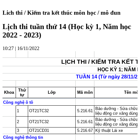
Lich thi / Kiểm tra kết thúc môn học / mô đun
Lịch thi tuần thứ 14 (Học kỳ 1, Năm học
2022 - 2023)
10:27 | 16/11/2022