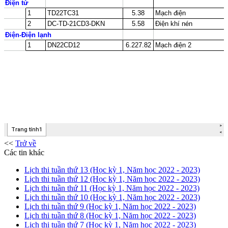
<<
Trở về
Các tin khác
Lịch thi tuần thứ 13 (Học kỳ 1, Năm học 2022 - 2023)
Lịch thi tuần thứ 12 (Học kỳ 1, Năm học 2022 - 2023)
Lịch thi tuần thứ 11 (Học kỳ 1, Năm học 2022 - 2023)
Lịch thi tuần thứ 10 (Học kỳ 1, Năm học 2022 - 2023)
Lịch thi tuần thứ 9 (Học kỳ 1, Năm học 2022 - 2023)
Lịch thi tuần thứ 8 (Học kỳ 1, Năm học 2022 - 2023)
Lịch thi tuần thứ 7 (Học kỳ 1, Năm học 2022 - 2023)