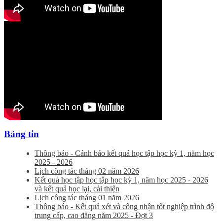
Bảng tin
Thông báo - Cảnh báo kết quả học tập học kỳ 1, năm học
2025 - 2026
Lịch công tác tháng 02 năm 2026
Kết quả học tập học tập học kỳ 1, năm học 2025 - 2026
và kết quả học lại, cải thiện
Lịch công tác tháng 01 năm 2026
Thông báo - Kết quả xét và công nhận tốt nghiệp trình độ
trung cấp, cao đẳng năm 2025 - Đợt 3