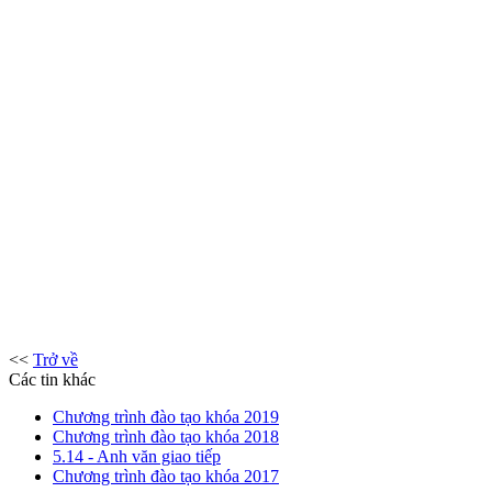
<<
Trở về
Các tin khác
Chương trình đào tạo khóa 2019
Chương trình đào tạo khóa 2018
5.14 - Anh văn giao tiếp
Chương trình đào tạo khóa 2017