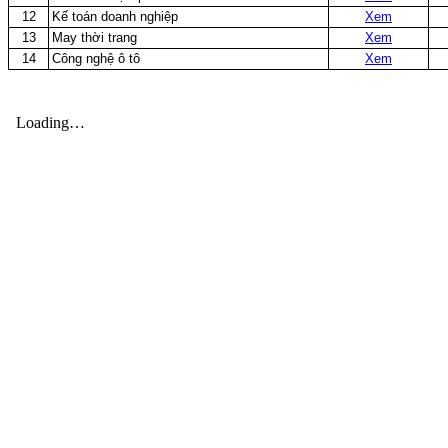
12
Kế toán doanh nghiệp
Xem
13
May thời trang
Xem
14
Công nghệ ô tô
Xem