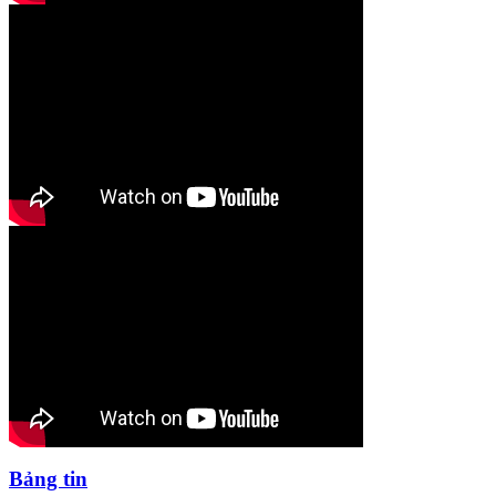
Bảng tin