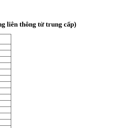
ng liên thông từ trung cấp)